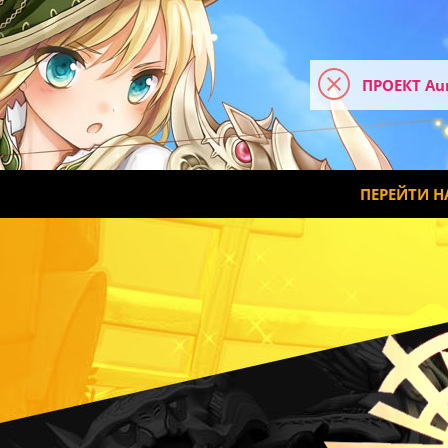
ПРОЕКТ Au
ПЕРЕЙТИ Н